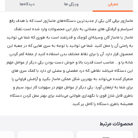
معرفی
ویژگی ها
دیدگاه‌ها
ماساژور برقی گان یکی از جدیدترین دستگاه‌های ماساژور است که با هدف رفع
اسپاسم و گرفتگی های عضلانی به بازار این محصولات وارد شده است.تفنگ
ماساژ یا ماساژ گان وسیله‌ای کوچک و قدرتمند است به طوری که شما می توانید
به راحتی آن را حمل کنید. شما می توانید با توجه به سری هایی که در جعبه این
محصول قرار دارد، آن را برای نقاط مختلف بدن استفاده کنید از جمله کمر گردن،
شانه،پا و… مناسب است.قدرت بالا و خوش دست بودن یکی دیگر از عوامل مهم
این دستگاه میباشد نقاطی که درد مفصلی و عضلی ای دارد با کمک سری های
متمرکز کننده می‌تواند به بهترین شکل ممکن ماساژ بگیرد و آرامش فراوانی را
برای شما به ارمغان آورد؛ یکی دیگر از عوامل مهم در سهولت کار نبود سیم و
باطری قابل شارژ قوی با نگهداری طولانی می‌باشد برای بهتر عمل کردن دستگاه
همیشه باطری دستگاه را کامل پر کنید.
محصولات مرتبط