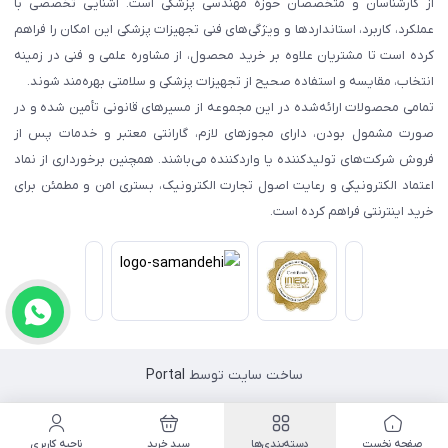
از کارشناسان و متخصصان حوزه مهندسی پزشکی است. آشنایی تخصصی با
عملکرد، کاربرد، استانداردها و ویژگی‌های فنی تجهیزات پزشکی این امکان را فراهم
کرده است تا مشتریان علاوه بر خرید محصول، از مشاوره علمی و فنی در زمینه
انتخاب، مقایسه و استفاده صحیح از تجهیزات پزشکی و سلامتی بهره‌مند شوند.
تمامی محصولات ارائه‌شده در این مجموعه از مسیرهای قانونی تأمین شده و در
صورت مشمول بودن، دارای مجوزهای لازم، گارانتی معتبر و خدمات پس از
فروش شرکت‌های تولیدکننده یا واردکننده می‌باشند. همچنین برخورداری از نماد
اعتماد الکترونیکی و رعایت اصول تجارت الکترونیک، بستری امن و مطمئن برای
خرید اینترنتی فراهم کرده است.
ساخت سایت توسط
Portal
صفحه نخست
دسته‌بندی‌ها
سبد خرید
ناحیه کاربری