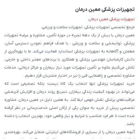
تجهیزات پزشکی معین درمان
تجهیزات پزشکی معین درمان
مرجع تخصصی تجهیزات پزشکی، تجهیزات سلامت و ورزشی
معین درمان با بیش از یک دهه تجربه در حوزه تأمین، مشاوره و عرضه تجهیزات
پزشکی، توانبخشی و سلامت و ورزشی ، با هدف فراهم نمودن دسترسی آسان،
مطمئن و آگاهانه به تجهیزات پزشکی استاندارد فعالیت می‌کند. ما با بهره‌گیری از
دانش کارشناسان مهندسی پزشکی و همکاری با برندهای معتبر داخلی و خارجی،
تلاش می‌کنیم علاوه بر تأمین تجهیزات مورد نیاز بیماران و مراکز درمانی، خدمات
مشاوره تخصصی و راهنمایی فنی را نیز در اختیار مشتریان قرار دهیم.
خرید تجهیزات پزشکی تنها انتخاب یک کالا نیست؛ بلکه تصمیمی است که
می‌تواند در بهبود کیفیت زندگی بیماران، تسریع روند درمان و افزایش اثربخشی
مراقبت‌های پزشکی نقش مهمی ایفا کند. به همین دلیل در معین درمان، مشاوره
تخصصی پیش از خرید به عنوان یکی از ارکان اصلی خدمت‌رسانی در نظر گرفته
شده است تا هر فرد متناسب با شرایط و نیاز واقعی خود، بهترین انتخاب را داشته
باشد.
آنچه معین درمان را از بسیاری از فروشگاه‌های اینترنتی متمایز می‌کند، بهره‌مندی