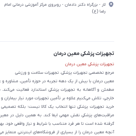
لار - بزرگراه دکتر دادمان - روبروی مرکز آموزشی درمانی امام
رضا (ع)
تجهیزات پزشکی معین درمان
تجهیزات پزشکی معین درمان
مرجع تخصصی تجهیزات پزشکی، تجهیزات سلامت و ورزشی
معین درمان با بیش از یک دهه تجربه در حوزه تأمین، مشاوره و 
مطمئن و آگاهانه به تجهیزات پزشکی استاندارد فعالیت می‌کند. 
خارجی، تلاش می‌کنیم علاوه بر تأمین تجهیزات مورد نیاز بیماران و
خرید تجهیزات پزشکی تنها انتخاب یک کالا نیست؛ بلکه تصمیمی ا
مراقبت‌های پزشکی نقش مهمی ایفا کند. به همین دلیل در معین
گرفته شده است تا هر فرد متناسب با شرایط و نیاز واقعی خود، بهت
آنچه معین درمان را از بسیاری از فروشگاه‌های اینترنتی متمایز