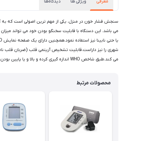
معرفی
ویژگی ها
دیدگاه‌ها
می باشد. این دستگاه با قابلیت سخنگو بودن خود می تواند میزان فش
می کند.طبق شاخص WHO اندازه گیری کرده و بالا و یا پایین بودن فشار را نمایش می دهد.
محصولات مرتبط