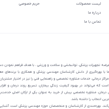
لیست محصولات
حریم خصوصی
درباره ما
تماس با ما
عرضه تجهیزات پزشکی، توانبخشی و سلامت و ورزشی ، با هدف فراهم نمودن دس
ما با بهره‌گیری از دانش کارشناسان مهندسی پزشکی و همکاری با برندهای معت
 مراکز درمانی، خدمات مشاوره تخصصی و راهنمایی فنی را نیز در اختیار مشتریان 
ست که می‌تواند در بهبود کیفیت زندگی بیماران، تسریع روند درمان و افزا
 درمان، مشاوره تخصصی پیش از خرید به عنوان یکی از ارکان اصلی خدمت‌رس
رین انتخاب را داشته باشد.
 می‌کند، بهره‌مندی از کارشناسان و متخصصان حوزه مهندسی پزشکی است. آشنا