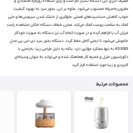
مصرف انرژی این دستگاه بسیار کم است و برای استفاده روزمره اقتصادی و
مقرون‌به‌صرفه محسوب می‌شود. علاوه بر این، بخور سرد به بهبود کیفیت
خواب، کاهش حساسیت‌های فصلی، جلوگیری از خشک شدن سینوس‌ها و حتی
کمک به سلامت پوست کمک می‌کند. مخزن شفاف دستگاه امکان مشاهده راحت
میزان آب را فراهم کرده و در صورت اتمام آب نیز دستگاه به صورت خودکار
خاموش می‌شود تا ایمنی کامل حفظ گردد. دستگاه بخور سرد دی اس پی مدل
KD3083 نه تنها عملکرد مؤثری دارد، بلکه به دلیل طراحی زیبا، به‌راحتی با
دکوراسیون منزل و محیط کار هماهنگ شده و می‌تواند به عنوان وسیله‌ای
کاربردی و زیبا مورد استفاده قرار گیرد.
محصولات مرتبط