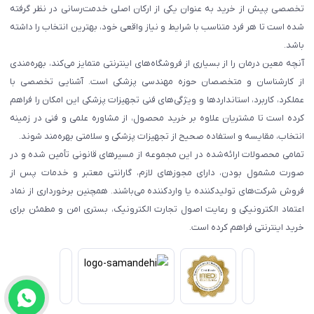
تخصصی پیش از خرید به عنوان یکی از ارکان اصلی خدمت‌رسانی در نظر گرفته
شده است تا هر فرد متناسب با شرایط و نیاز واقعی خود، بهترین انتخاب را داشته
باشد.
آنچه معین درمان را از بسیاری از فروشگاه‌های اینترنتی متمایز می‌کند، بهره‌مندی
از کارشناسان و متخصصان حوزه مهندسی پزشکی است. آشنایی تخصصی با
عملکرد، کاربرد، استانداردها و ویژگی‌های فنی تجهیزات پزشکی این امکان را فراهم
کرده است تا مشتریان علاوه بر خرید محصول، از مشاوره علمی و فنی در زمینه
انتخاب، مقایسه و استفاده صحیح از تجهیزات پزشکی و سلامتی بهره‌مند شوند.
تمامی محصولات ارائه‌شده در این مجموعه از مسیرهای قانونی تأمین شده و در
صورت مشمول بودن، دارای مجوزهای لازم، گارانتی معتبر و خدمات پس از
فروش شرکت‌های تولیدکننده یا واردکننده می‌باشند. همچنین برخورداری از نماد
اعتماد الکترونیکی و رعایت اصول تجارت الکترونیک، بستری امن و مطمئن برای
خرید اینترنتی فراهم کرده است.