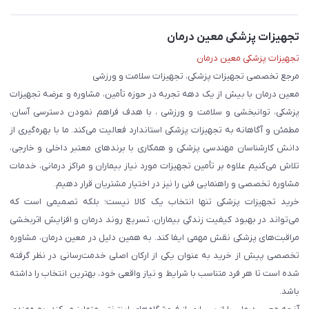
تجهیزات پزشکی معین درمان
تجهیزات پزشکی معین درمان
مرجع تخصصی تجهیزات پزشکی، تجهیزات سلامت و ورزشی
معین درمان با بیش از یک دهه تجربه در حوزه تأمین، مشاوره و عرضه تجهیزات
پزشکی، توانبخشی و سلامت و ورزشی ، با هدف فراهم نمودن دسترسی آسان،
مطمئن و آگاهانه به تجهیزات پزشکی استاندارد فعالیت می‌کند. ما با بهره‌گیری از
دانش کارشناسان مهندسی پزشکی و همکاری با برندهای معتبر داخلی و خارجی،
تلاش می‌کنیم علاوه بر تأمین تجهیزات مورد نیاز بیماران و مراکز درمانی، خدمات
مشاوره تخصصی و راهنمایی فنی را نیز در اختیار مشتریان قرار دهیم.
خرید تجهیزات پزشکی تنها انتخاب یک کالا نیست؛ بلکه تصمیمی است که
می‌تواند در بهبود کیفیت زندگی بیماران، تسریع روند درمان و افزایش اثربخشی
مراقبت‌های پزشکی نقش مهمی ایفا کند. به همین دلیل در معین درمان، مشاوره
تخصصی پیش از خرید به عنوان یکی از ارکان اصلی خدمت‌رسانی در نظر گرفته
شده است تا هر فرد متناسب با شرایط و نیاز واقعی خود، بهترین انتخاب را داشته
باشد.