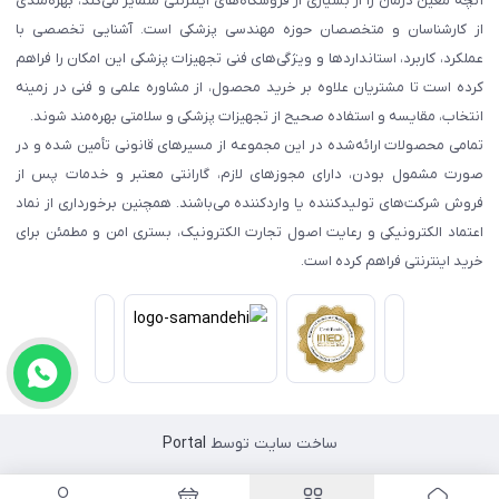
آنچه معین درمان را از بسیاری از فروشگاه‌های اینترنتی متمایز می‌کند، بهره‌مندی
از کارشناسان و متخصصان حوزه مهندسی پزشکی است. آشنایی تخصصی با
عملکرد، کاربرد، استانداردها و ویژگی‌های فنی تجهیزات پزشکی این امکان را فراهم
کرده است تا مشتریان علاوه بر خرید محصول، از مشاوره علمی و فنی در زمینه
انتخاب، مقایسه و استفاده صحیح از تجهیزات پزشکی و سلامتی بهره‌مند شوند.
تمامی محصولات ارائه‌شده در این مجموعه از مسیرهای قانونی تأمین شده و در
صورت مشمول بودن، دارای مجوزهای لازم، گارانتی معتبر و خدمات پس از
فروش شرکت‌های تولیدکننده یا واردکننده می‌باشند. همچنین برخورداری از نماد
اعتماد الکترونیکی و رعایت اصول تجارت الکترونیک، بستری امن و مطمئن برای
خرید اینترنتی فراهم کرده است.
ساخت سایت توسط
Portal