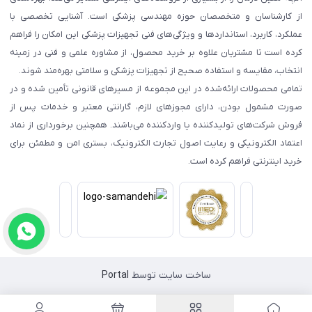
از کارشناسان و متخصصان حوزه مهندسی پزشکی است. آشنایی تخصصی با
عملکرد، کاربرد، استانداردها و ویژگی‌های فنی تجهیزات پزشکی این امکان را فراهم
کرده است تا مشتریان علاوه بر خرید محصول، از مشاوره علمی و فنی در زمینه
انتخاب، مقایسه و استفاده صحیح از تجهیزات پزشکی و سلامتی بهره‌مند شوند.
تمامی محصولات ارائه‌شده در این مجموعه از مسیرهای قانونی تأمین شده و در
صورت مشمول بودن، دارای مجوزهای لازم، گارانتی معتبر و خدمات پس از
فروش شرکت‌های تولیدکننده یا واردکننده می‌باشند. همچنین برخورداری از نماد
اعتماد الکترونیکی و رعایت اصول تجارت الکترونیک، بستری امن و مطمئن برای
خرید اینترنتی فراهم کرده است.
ساخت سایت توسط
Portal