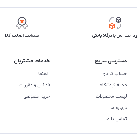
رداخت امن با درگاه بانکی
ضمانت اصالت کالا
دسترسی سریع
خدمات مشتریان
حساب کاربری
راهنما
مجله فروشگاه
قوانین و مقررات
لیست محصولات
حریم خصوصی
درباره ما
تماس با ما