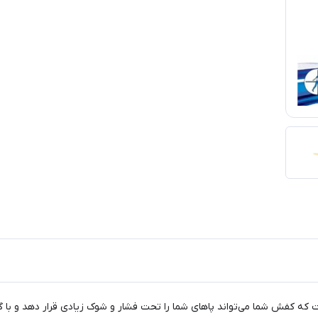
 که کفش شما می‌تواند پاهای شما را تحت فشار و شوک زیادی قرار دهد و با 