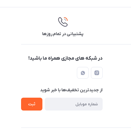
پشتیبانی در تمام روزها
در شبکه های مجازی همراه ما باشید!
از جدید‌ترین تخفیف‌ها با‌ خبر شوید
ثبت