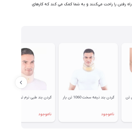
اه رفتن را راحت می‌کنند و به شما کمک می کند که کارهای
 تن
گردن بند نیمه سخت 1060 تن یار
گردن بند طبی نرم تن یار کد 1010
ناموجود
ناموجود