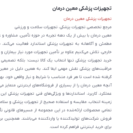
تجهیزات پزشکی معین درمان
تجهیزات پزشکی معین درمان
مرجع تخصصی تجهیزات پزشکی، تجهیزات سلامت و ورزشی
معین درمان با بیش از یک دهه تجربه در حوزه تأمین، مشاوره و 
مطمئن و آگاهانه به تجهیزات پزشکی استاندارد فعالیت می‌کند. 
خارجی، تلاش می‌کنیم علاوه بر تأمین تجهیزات مورد نیاز بیماران و
خرید تجهیزات پزشکی تنها انتخاب یک کالا نیست؛ بلکه تصمیمی ا
مراقبت‌های پزشکی نقش مهمی ایفا کند. به همین دلیل در معین
گرفته شده است تا هر فرد متناسب با شرایط و نیاز واقعی خود، بهت
آنچه معین درمان را از بسیاری از فروشگاه‌های اینترنتی متمایز
عملکرد، کاربرد، استانداردها و ویژگی‌های فنی تجهیزات پزشکی ای
زمینه انتخاب، مقایسه و استفاده صحیح از تجهیزات پزشکی و سلامت
تمامی محصولات ارائه‌شده در این مجموعه از مسیرهای قانونی ت
فروش شرکت‌های تولیدکننده یا واردکننده می‌باشند. همچنین برخ
برای خرید اینترنتی فراهم کرده است.