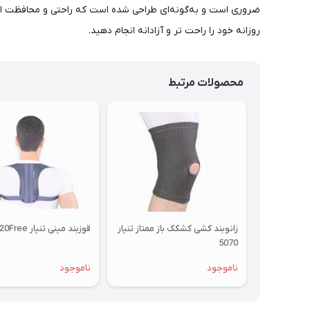
ضروری است و به‌گونه‌ای طراحی شده است که راحتی و محافظت از پ
روزانه خود را راحت تر و آزادانه انجام دهید.
محصولات مرتبط
زانوبند کشی کشکک باز ممتاز تنیار
قوزبند مینی تنیار 4220Free
5070
ناموجود
ناموجود