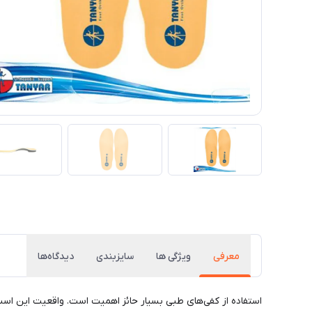
معرفی
ویژگی ها
سایزبندی
دیدگاه‌ها
استفاده از کفی‌های طبی بسیار حائز اهمیت است. واقعیت این است