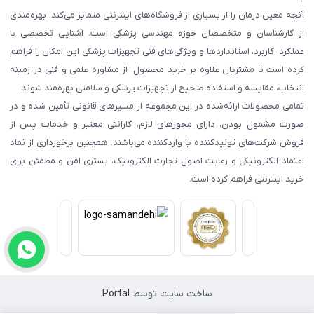
آنچه معین درمان را از بسیاری از فروشگاه‌های اینترنتی متمایز می‌کند، بهره‌مندی
از کارشناسان و متخصصان حوزه مهندسی پزشکی است. آشنایی تخصصی با
عملکرد، کاربرد، استانداردها و ویژگی‌های فنی تجهیزات پزشکی این امکان را فراهم
کرده است تا مشتریان علاوه بر خرید محصول، از مشاوره علمی و فنی در زمینه
انتخاب، مقایسه و استفاده صحیح از تجهیزات پزشکی و سلامتی بهره‌مند شوند.
تمامی محصولات ارائه‌شده در این مجموعه از مسیرهای قانونی تأمین شده و در
صورت مشمول بودن، دارای مجوزهای لازم، گارانتی معتبر و خدمات پس از
فروش شرکت‌های تولیدکننده یا واردکننده می‌باشند. همچنین برخورداری از نماد
اعتماد الکترونیکی و رعایت اصول تجارت الکترونیک، بستری امن و مطمئن برای
خرید اینترنتی فراهم کرده است.
ساخت سایت توسط
Portal