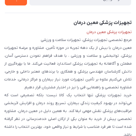
تجهیزات پزشکی معین درمان
تجهیزات پزشکی معین درمان
مرجع تخصصی تجهیزات پزشکی، تجهیزات سلامت و ورزشی
معین درمان با بیش از یک دهه تجربه در حوزه تأمین، مشاوره و عرضه تجهیزات
پزشکی، توانبخشی و سلامت و ورزشی ، با هدف فراهم نمودن دسترسی آسان،
مطمئن و آگاهانه به تجهیزات پزشکی استاندارد فعالیت می‌کند. ما با بهره‌گیری از
دانش کارشناسان مهندسی پزشکی و همکاری با برندهای معتبر داخلی و خارجی،
تلاش می‌کنیم علاوه بر تأمین تجهیزات مورد نیاز بیماران و مراکز درمانی، خدمات
مشاوره تخصصی و راهنمایی فنی را نیز در اختیار مشتریان قرار دهیم.
خرید تجهیزات پزشکی تنها انتخاب یک کالا نیست؛ بلکه تصمیمی است که
می‌تواند در بهبود کیفیت زندگی بیماران، تسریع روند درمان و افزایش اثربخشی
مراقبت‌های پزشکی نقش مهمی ایفا کند. به همین دلیل در معین درمان، مشاوره
تخصصی پیش از خرید به عنوان یکی از ارکان اصلی خدمت‌رسانی در نظر گرفته
شده است تا هر فرد متناسب با شرایط و نیاز واقعی خود، بهترین انتخاب را داشته
باشد.