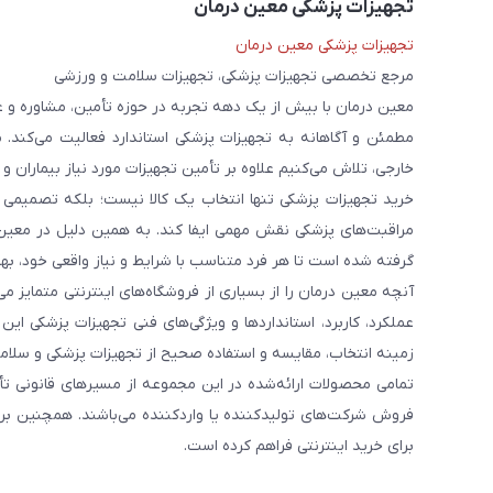
تجهیزات پزشکی معین درمان
تجهیزات پزشکی معین درمان
مرجع تخصصی تجهیزات پزشکی، تجهیزات سلامت و ورزشی
معین درمان با بیش از یک دهه تجربه در حوزه تأمین، مشاوره و 
مطمئن و آگاهانه به تجهیزات پزشکی استاندارد فعالیت می‌کند. 
خارجی، تلاش می‌کنیم علاوه بر تأمین تجهیزات مورد نیاز بیماران و
خرید تجهیزات پزشکی تنها انتخاب یک کالا نیست؛ بلکه تصمیمی ا
مراقبت‌های پزشکی نقش مهمی ایفا کند. به همین دلیل در معین
گرفته شده است تا هر فرد متناسب با شرایط و نیاز واقعی خود، بهت
آنچه معین درمان را از بسیاری از فروشگاه‌های اینترنتی متمایز
عملکرد، کاربرد، استانداردها و ویژگی‌های فنی تجهیزات پزشکی ای
زمینه انتخاب، مقایسه و استفاده صحیح از تجهیزات پزشکی و سلامت
تمامی محصولات ارائه‌شده در این مجموعه از مسیرهای قانونی ت
فروش شرکت‌های تولیدکننده یا واردکننده می‌باشند. همچنین برخ
برای خرید اینترنتی فراهم کرده است.