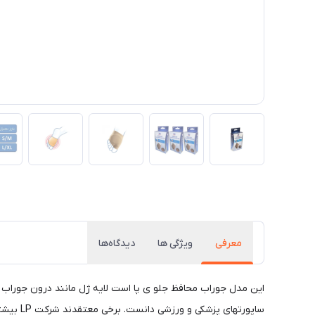
معرفی
ویژگی ها
دیدگاه‌ها