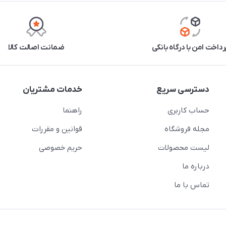
رداخت امن با درگاه بانکی
ضمانت اصالت کالا
دسترسی سریع
خدمات مشتریان
حساب کاربری
راهنما
مجله فروشگاه
قوانین و مقررات
لیست محصولات
حریم خصوصی
درباره ما
تماس با ما