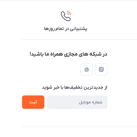
پشتیبانی در تمام روزها
در شبکه های مجازی همراه ما باشید!
از جدید‌ترین تخفیف‌ها با‌ خبر شوید
ثبت