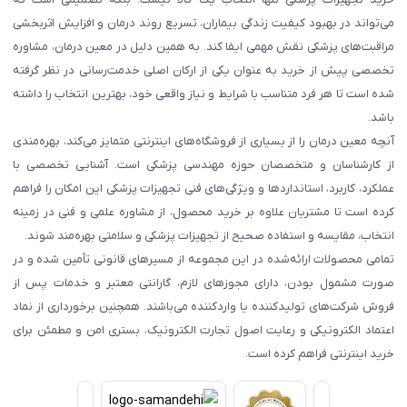
می‌تواند در بهبود کیفیت زندگی بیماران، تسریع روند درمان و افزایش اثربخشی
مراقبت‌های پزشکی نقش مهمی ایفا کند. به همین دلیل در معین درمان، مشاوره
تخصصی پیش از خرید به عنوان یکی از ارکان اصلی خدمت‌رسانی در نظر گرفته
شده است تا هر فرد متناسب با شرایط و نیاز واقعی خود، بهترین انتخاب را داشته
باشد.
آنچه معین درمان را از بسیاری از فروشگاه‌های اینترنتی متمایز می‌کند، بهره‌مندی
از کارشناسان و متخصصان حوزه مهندسی پزشکی است. آشنایی تخصصی با
عملکرد، کاربرد، استانداردها و ویژگی‌های فنی تجهیزات پزشکی این امکان را فراهم
کرده است تا مشتریان علاوه بر خرید محصول، از مشاوره علمی و فنی در زمینه
انتخاب، مقایسه و استفاده صحیح از تجهیزات پزشکی و سلامتی بهره‌مند شوند.
تمامی محصولات ارائه‌شده در این مجموعه از مسیرهای قانونی تأمین شده و در
صورت مشمول بودن، دارای مجوزهای لازم، گارانتی معتبر و خدمات پس از
فروش شرکت‌های تولیدکننده یا واردکننده می‌باشند. همچنین برخورداری از نماد
اعتماد الکترونیکی و رعایت اصول تجارت الکترونیک، بستری امن و مطمئن برای
خرید اینترنتی فراهم کرده است.