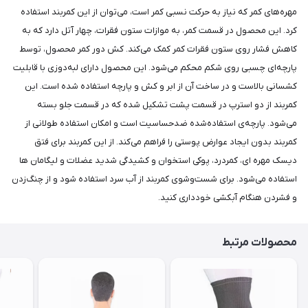
مهره‌های کمر که نیاز به حرکت نسبی کمر است، می‌توان از این کمربند استفاده
کرد. این محصول در قسمت کمر، به موازات ستون فقرات، چهار آتل دارد که به
کاهش فشار روی ستون فقرات کمر کمک می‌کند. کش دور کمر محصول، توسط
پارچه‌ای چسبی روی شکم محکم می‌شود. این محصول دارای لبه‌دوزی با قابلیت
کشسانی بالاست و در ساخت آن از ابر و کش و پارچه‌ استفاده شده است. این
کمربند از دو استرپ در قسمت پشت تشکیل شده که در قسمت جلو بسته
می‌شود. پارچه‌ی استفاده‌شده ضدحساسیت است و امکان استفاده طولانی از
کمربند بدون ایجاد عوارض پوستی را فراهم می‌کند. از این کمربند برای فتق
دیسک مهره ای، کمردرد، پوکی استخوان و کشیدگی شدید عضلات و لیگامان ها
استفاده می‌شود. برای شست‌وشوی کمربند از آب سرد استفاده شود و از چنگ‌زدن
و فشردن هنگام آبکشی خودداری کنید.
محصولات مرتبط