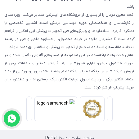
باشد.
آنچه معین درمان را از بسیاری از فروشگاه‌های اینترنتی متمایز می‌کند، بهره‌مندی
از کارشناسان و متخصصان حوزه مهندسی پزشکی است. آشنایی تخصصی با
عملکرد، کاربرد، استانداردها و ویژگی‌های فنی تجهیزات پزشکی این امکان را فراهم
کرده است تا مشتریان علاوه بر خرید محصول، از مشاوره علمی و فنی در زمینه
انتخاب، مقایسه و استفاده صحیح از تجهیزات پزشکی و سلامتی بهره‌مند شوند.
تمامی محصولات ارائه‌شده در این مجموعه از مسیرهای قانونی تأمین شده و در
صورت مشمول بودن، دارای مجوزهای لازم، گارانتی معتبر و خدمات پس از
فروش شرکت‌های تولیدکننده یا واردکننده می‌باشند. همچنین برخورداری از نماد
اعتماد الکترونیکی و رعایت اصول تجارت الکترونیک، بستری امن و مطمئن برای
خرید اینترنتی فراهم کرده است.
ساخت سایت توسط
Portal