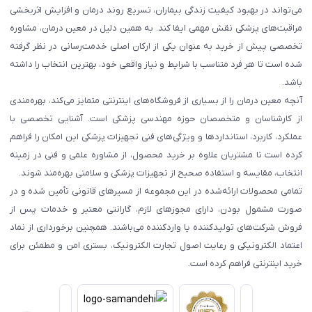
می‌تواند در بهبود کیفیت زندگی بیماران، تسریع روند درمان و افزایش اثربخشی
مراقبت‌های پزشکی نقش مهمی ایفا کند. به همین دلیل در معین درمان، مشاوره
تخصصی پیش از خرید به عنوان یکی از ارکان اصلی خدمت‌رسانی در نظر گرفته
شده است تا هر فرد متناسب با شرایط و نیاز واقعی خود، بهترین انتخاب را داشته
باشد.
آنچه معین درمان را از بسیاری از فروشگاه‌های اینترنتی متمایز می‌کند، بهره‌مندی
از کارشناسان و متخصصان حوزه مهندسی پزشکی است. آشنایی تخصصی با
عملکرد، کاربرد، استانداردها و ویژگی‌های فنی تجهیزات پزشکی این امکان را فراهم
کرده است تا مشتریان علاوه بر خرید محصول، از مشاوره علمی و فنی در زمینه
انتخاب، مقایسه و استفاده صحیح از تجهیزات پزشکی و سلامتی بهره‌مند شوند.
تمامی محصولات ارائه‌شده در این مجموعه از مسیرهای قانونی تأمین شده و در
صورت مشمول بودن، دارای مجوزهای لازم، گارانتی معتبر و خدمات پس از
فروش شرکت‌های تولیدکننده یا واردکننده می‌باشند. همچنین برخورداری از نماد
اعتماد الکترونیکی و رعایت اصول تجارت الکترونیک، بستری امن و مطمئن برای
خرید اینترنتی فراهم کرده است.