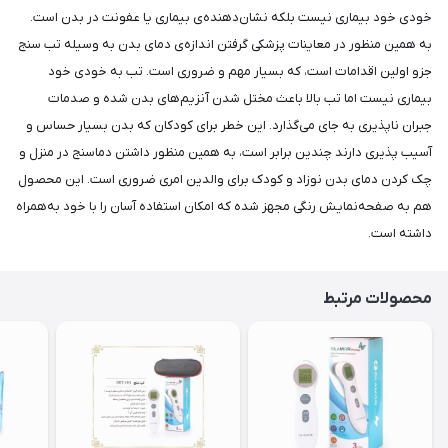
خودی خود بیماری نیست بلکه نشان‌دهنده‌ی بیماری یا عفونت در بدن است.
به همین منظور در معاینات پزشکی گرفتن اندازه‌ی دمای بدن به وسیله تب سنج
جزو اولین اقدامات است، که بسیار مهم و ضروری است. تب به خودی خود
بیماری نیست اما تب بالا باعث مختل شدن آنزیم‌های بدن شده و صدمات
جبران ناپذیری به جای می‌گذارد. این خطر برای کودکان که بدن بسیار حساس و
آسیب پذیری دارند چندین برابر است، به همین منظور داشتن دماسنج در منزل و
چک کردن دمای بدن نوزاد و کودک برای والدین امری ضروری است. این محصول
هم به صفحه‌نمایش رنگی مجهز شده که امکان استفاده آسان را با خود به‌همراه
داشته است.
محصولات مرتبط