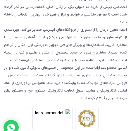
تخصصی پیش از خرید به عنوان یکی از ارکان اصلی خدمت‌رسانی در نظر گرفته
شده است تا هر فرد متناسب با شرایط و نیاز واقعی خود، بهترین انتخاب را داشته
باشد.
آنچه معین درمان را از بسیاری از فروشگاه‌های اینترنتی متمایز می‌کند، بهره‌مندی
از کارشناسان و متخصصان حوزه مهندسی پزشکی است. آشنایی تخصصی با
عملکرد، کاربرد، استانداردها و ویژگی‌های فنی تجهیزات پزشکی این امکان را فراهم
کرده است تا مشتریان علاوه بر خرید محصول، از مشاوره علمی و فنی در زمینه
انتخاب، مقایسه و استفاده صحیح از تجهیزات پزشکی و سلامتی بهره‌مند شوند.
تمامی محصولات ارائه‌شده در این مجموعه از مسیرهای قانونی تأمین شده و در
صورت مشمول بودن، دارای مجوزهای لازم، گارانتی معتبر و خدمات پس از
فروش شرکت‌های تولیدکننده یا واردکننده می‌باشند. همچنین برخورداری از نماد
اعتماد الکترونیکی و رعایت اصول تجارت الکترونیک، بستری امن و مطمئن برای
خرید اینترنتی فراهم کرده است.