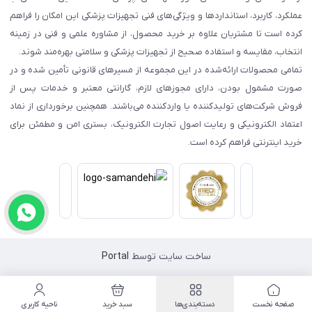
عملکرد، کاربرد، استانداردها و ویژگی‌های فنی تجهیزات پزشکی این امکان را فراهم
کرده است تا مشتریان علاوه بر خرید محصول، از مشاوره علمی و فنی در زمینه
انتخاب، مقایسه و استفاده صحیح از تجهیزات پزشکی و سلامتی بهره‌مند شوند.
تمامی محصولات ارائه‌شده در این مجموعه از مسیرهای قانونی تأمین شده و در
صورت مشمول بودن، دارای مجوزهای لازم، گارانتی معتبر و خدمات پس از
فروش شرکت‌های تولیدکننده یا واردکننده می‌باشند. همچنین برخورداری از نماد
اعتماد الکترونیکی و رعایت اصول تجارت الکترونیک، بستری امن و مطمئن برای
خرید اینترنتی فراهم کرده است.
ساخت سایت توسط
Portal
صفحه نخست
دسته‌بندی‌ها
سبد خرید
ناحیه کاربری