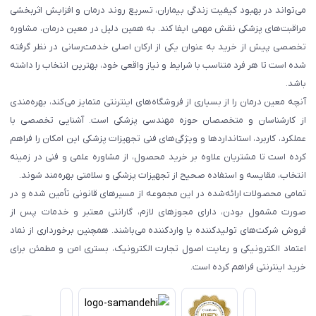
می‌تواند در بهبود کیفیت زندگی بیماران، تسریع روند درمان و افزایش اثربخشی
مراقبت‌های پزشکی نقش مهمی ایفا کند. به همین دلیل در معین درمان، مشاوره
تخصصی پیش از خرید به عنوان یکی از ارکان اصلی خدمت‌رسانی در نظر گرفته
شده است تا هر فرد متناسب با شرایط و نیاز واقعی خود، بهترین انتخاب را داشته
باشد.
آنچه معین درمان را از بسیاری از فروشگاه‌های اینترنتی متمایز می‌کند، بهره‌مندی
از کارشناسان و متخصصان حوزه مهندسی پزشکی است. آشنایی تخصصی با
عملکرد، کاربرد، استانداردها و ویژگی‌های فنی تجهیزات پزشکی این امکان را فراهم
کرده است تا مشتریان علاوه بر خرید محصول، از مشاوره علمی و فنی در زمینه
انتخاب، مقایسه و استفاده صحیح از تجهیزات پزشکی و سلامتی بهره‌مند شوند.
تمامی محصولات ارائه‌شده در این مجموعه از مسیرهای قانونی تأمین شده و در
صورت مشمول بودن، دارای مجوزهای لازم، گارانتی معتبر و خدمات پس از
فروش شرکت‌های تولیدکننده یا واردکننده می‌باشند. همچنین برخورداری از نماد
اعتماد الکترونیکی و رعایت اصول تجارت الکترونیک، بستری امن و مطمئن برای
خرید اینترنتی فراهم کرده است.