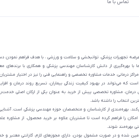
تماس با ما
عرضه تجهیزات پزشکی، توانبخشی و سلامت و ورزشی ، با هدف فراهم نمودن دس
ما با بهره‌گیری از دانش کارشناسان مهندسی پزشکی و همکاری با برندهای معت
 مراکز درمانی، خدمات مشاوره تخصصی و راهنمایی فنی را نیز در اختیار مشتریان 
ست که می‌تواند در بهبود کیفیت زندگی بیماران، تسریع روند درمان و افزا
 درمان، مشاوره تخصصی پیش از خرید به عنوان یکی از ارکان اصلی خدمت‌رس
رین انتخاب را داشته باشد.
 می‌کند، بهره‌مندی از کارشناسان و متخصصان حوزه مهندسی پزشکی است. آشنا
ن امکان را فراهم کرده است تا مشتریان علاوه بر خرید محصول، از مشاوره عل
ی بهره‌مند شوند.
أمین شده و در صورت مشمول بودن، دارای مجوزهای لازم، گارانتی معتبر و خ