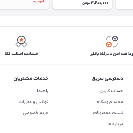
ناموجود
3,200,000
تومان
رداخت امن با درگاه بانکی
ضمانت اصالت کالا
دسترسی سریع
خدمات مشتریان
حساب کاربری
راهنما
مجله فروشگاه
قوانین و مقررات
لیست محصولات
حریم خصوصی
درباره ما