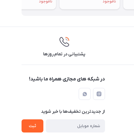
ناموجود
ناموجود
پشتیبانی در تمام روزها
در شبکه های مجازی همراه ما باشید!
از جدید‌ترین تخفیف‌ها با‌ خبر شوید
ثبت