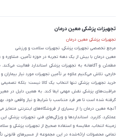
تجهیزات پزشکی معین درمان
تجهیزات پزشکی معین درمان
مرجع تخصصی تجهیزات پزشکی، تجهیزات سلامت و ورزشی
معین درمان با بیش از یک دهه تجربه در حوزه تأمین، مشاوره و 
مطمئن و آگاهانه به تجهیزات پزشکی استاندارد فعالیت می‌کند. 
خارجی، تلاش می‌کنیم علاوه بر تأمین تجهیزات مورد نیاز بیماران و
خرید تجهیزات پزشکی تنها انتخاب یک کالا نیست؛ بلکه تصمیمی ا
مراقبت‌های پزشکی نقش مهمی ایفا کند. به همین دلیل در معین
گرفته شده است تا هر فرد متناسب با شرایط و نیاز واقعی خود، بهت
آنچه معین درمان را از بسیاری از فروشگاه‌های اینترنتی متمایز
عملکرد، کاربرد، استانداردها و ویژگی‌های فنی تجهیزات پزشکی ای
زمینه انتخاب، مقایسه و استفاده صحیح از تجهیزات پزشکی و سلامت
تمامی محصولات ارائه‌شده در این مجموعه از مسیرهای قانونی ت