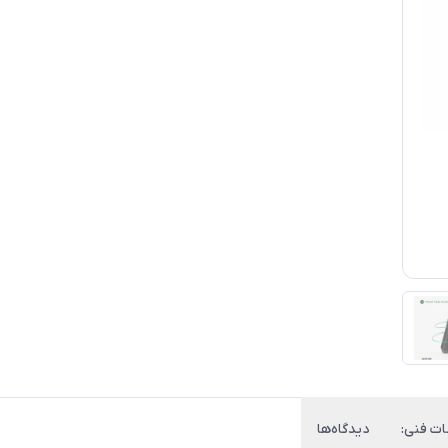
 فنی:
دیدگاه‌ها