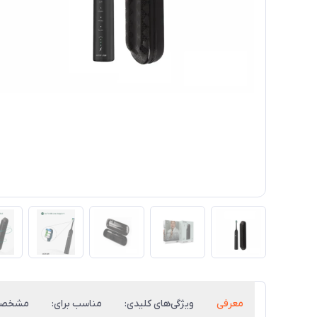
معرفی
ویژگی‌های کلیدی:
مناسب برای:
مشخصات