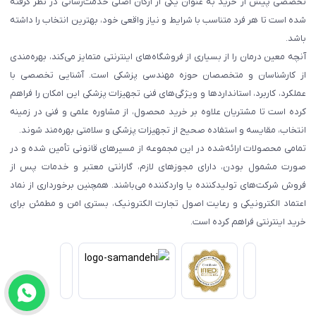
تخصصی پیش از خرید به عنوان یکی از ارکان اصلی خدمت‌رسانی در نظر گرفته
شده است تا هر فرد متناسب با شرایط و نیاز واقعی خود، بهترین انتخاب را داشته
باشد.
آنچه معین درمان را از بسیاری از فروشگاه‌های اینترنتی متمایز می‌کند، بهره‌مندی
از کارشناسان و متخصصان حوزه مهندسی پزشکی است. آشنایی تخصصی با
عملکرد، کاربرد، استانداردها و ویژگی‌های فنی تجهیزات پزشکی این امکان را فراهم
کرده است تا مشتریان علاوه بر خرید محصول، از مشاوره علمی و فنی در زمینه
انتخاب، مقایسه و استفاده صحیح از تجهیزات پزشکی و سلامتی بهره‌مند شوند.
تمامی محصولات ارائه‌شده در این مجموعه از مسیرهای قانونی تأمین شده و در
صورت مشمول بودن، دارای مجوزهای لازم، گارانتی معتبر و خدمات پس از
فروش شرکت‌های تولیدکننده یا واردکننده می‌باشند. همچنین برخورداری از نماد
اعتماد الکترونیکی و رعایت اصول تجارت الکترونیک، بستری امن و مطمئن برای
خرید اینترنتی فراهم کرده است.