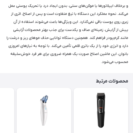
و برخلاف اپیلاتورها یا موکن‌های سنتی، بدون ایجاد درد یا تحریک پوستی عمل
می‌کند. نحوه عملکرد این دستگاه با تیغ متفاوت است و پس از اصلاح، اثری از
زبری روی پوست باقی نمی‌گذارد. این ویژگی‌ها باعث می‌شوند استفاده از آن
پیش از آرایش، زمینه‌ای صاف و یکدست برای جذب بهتر محصولات آرایشی
مانند کرم‌پودر فراهم کند. همچنین دستگاه توانایی حذف موهای ریز و درشت را
دارد و انرژی خود را از یک باتری قلمی تأمین می‌کند. با توجه به نیازهای امروزی
بانوان، این ماشین اصلاح صورت یک همراه ضروری برای هر فرد خوش‌سلیقه
محسوب می‌شود.
محصولات مرتبط