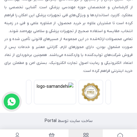
از کارشناسان و متخصصان حوزه مهندسی پزشکی است. آشنایی تخصصی با
عملکرد، کاربرد، استانداردها و ویژگی‌های فنی تجهیزات پزشکی این امکان را فراهم
کرده است تا مشتریان علاوه بر خرید محصول، از مشاوره علمی و فنی در زمینه
انتخاب، مقایسه و استفاده صحیح از تجهیزات پزشکی و سلامتی بهره‌مند شوند.
تمامی محصولات ارائه‌شده در این مجموعه از مسیرهای قانونی تأمین شده و در
صورت مشمول بودن، دارای مجوزهای لازم، گارانتی معتبر و خدمات پس از
فروش شرکت‌های تولیدکننده یا واردکننده می‌باشند. همچنین برخورداری از نماد
اعتماد الکترونیکی و رعایت اصول تجارت الکترونیک، بستری امن و مطمئن برای
خرید اینترنتی فراهم کرده است.
ساخت سایت توسط
Portal