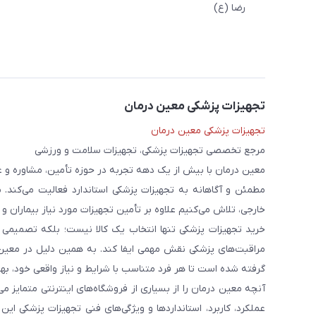
رضا (ع)
تجهیزات پزشکی معین درمان
تجهیزات پزشکی معین درمان
مرجع تخصصی تجهیزات پزشکی، تجهیزات سلامت و ورزشی
معین درمان با بیش از یک دهه تجربه در حوزه تأمین، مشاوره و 
مطمئن و آگاهانه به تجهیزات پزشکی استاندارد فعالیت می‌کند. 
خارجی، تلاش می‌کنیم علاوه بر تأمین تجهیزات مورد نیاز بیماران و
خرید تجهیزات پزشکی تنها انتخاب یک کالا نیست؛ بلکه تصمیمی ا
مراقبت‌های پزشکی نقش مهمی ایفا کند. به همین دلیل در معین
گرفته شده است تا هر فرد متناسب با شرایط و نیاز واقعی خود، بهت
آنچه معین درمان را از بسیاری از فروشگاه‌های اینترنتی متمایز
عملکرد، کاربرد، استانداردها و ویژگی‌های فنی تجهیزات پزشکی ای