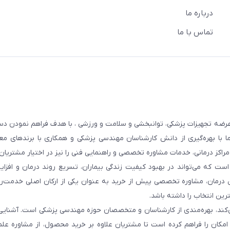
درباره ما
تماس با ما
عرضه تجهیزات پزشکی، توانبخشی و سلامت و ورزشی ، با هدف فراهم نمودن دس
ما با بهره‌گیری از دانش کارشناسان مهندسی پزشکی و همکاری با برندهای معت
 مراکز درمانی، خدمات مشاوره تخصصی و راهنمایی فنی را نیز در اختیار مشتریان 
ست که می‌تواند در بهبود کیفیت زندگی بیماران، تسریع روند درمان و افزا
 درمان، مشاوره تخصصی پیش از خرید به عنوان یکی از ارکان اصلی خدمت‌رس
رین انتخاب را داشته باشد.
 می‌کند، بهره‌مندی از کارشناسان و متخصصان حوزه مهندسی پزشکی است. آشنا
ن امکان را فراهم کرده است تا مشتریان علاوه بر خرید محصول، از مشاوره عل