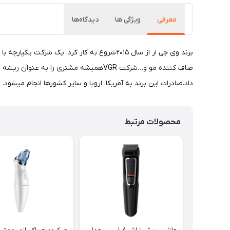
معرفی
ویژگی ها
دیدگاه‌ها
داد.صادرات این برند به آمریکا، اروپا و سایر کشورها انجام میشود.
محصولات مرتبط